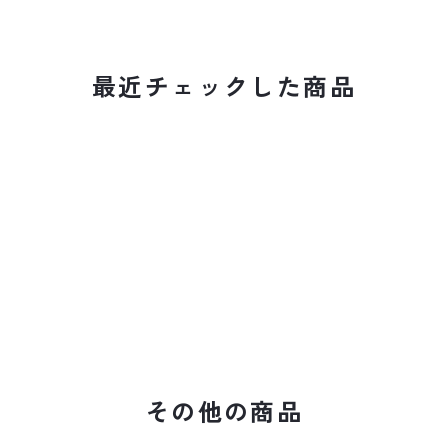
最近チェックした商品
その他の商品